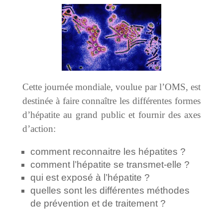
Cette journée mondiale, voulue par l’OMS, est
destinée à faire connaître les différentes formes
d’hépatite au grand public et fournir des axes
d’action:
comment reconnaitre les hépatites ?
comment l’hépatite se transmet-elle ?
qui est exposé à l’hépatite ?
quelles sont les différentes méthodes
de prévention et de traitement ?