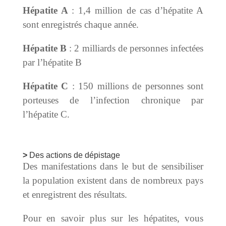
Hépatite A
: 1,4 million de cas d’hépatite A
sont enregistrés chaque année.
Hépatite B
: 2 milliards de personnes infectées
par l’hépatite B
Hépatite C
: 150 millions de personnes sont
porteuses de l’infection chronique par
l’hépatite C.
Des actions de dépistage
Des manifestations dans le but de sensibiliser
la population existent dans de nombreux pays
et enregistrent des résultats.
Pour en savoir plus sur les hépatites, vous