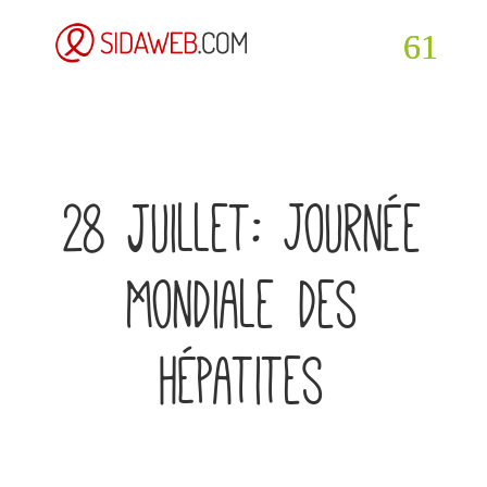
28 juillet: Journée
Mondiale des
Hépatites