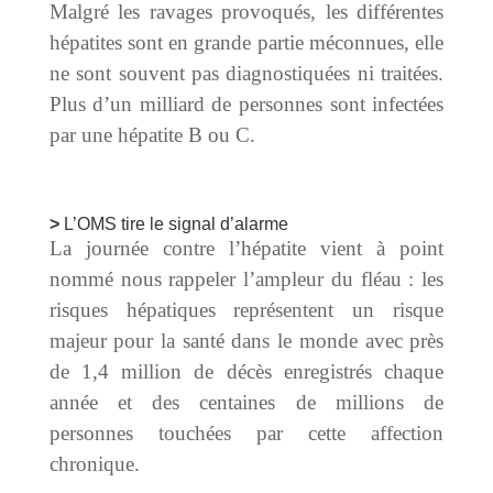
Malgré les ravages provoqués, les différentes
hépatites sont en grande partie méconnues, elle
ne sont souvent pas diagnostiquées ni traitées.
Plus d’un milliard de personnes sont infectées
par une hépatite B ou C.
L’OMS tire le signal d’alarme
La journée contre l’hépatite vient à point
nommé nous rappeler l’ampleur du fléau : les
risques hépatiques représentent un risque
majeur pour la santé dans le monde avec près
de 1,4 million de décès enregistrés chaque
année et des centaines de millions de
personnes touchées par cette affection
chronique.