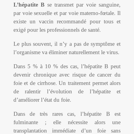
L’hépatite B
se transmet par voie sanguine,
par voie sexuelle et par voie materno-fœtale. Il
existe un vaccin recommandé pour tous et
exigé pour les professionnels de santé.
Le plus souvent, il n’y a pas de symptôme et
l’organisme va éliminer naturellement le virus.
Dans 5 % à 10 % des cas, l’hépatite B peut
devenir chronique avec risque de cancer du
foie et de cirrhose. Un traitement permet alors
de ralentir l’évolution de l’hépatite et
d’améliorer l’état du foie.
Dans de très rares cas, l’hépatite B est
fulminante ; elle nécessite alors une
transplantation immédiate d’un foie sans