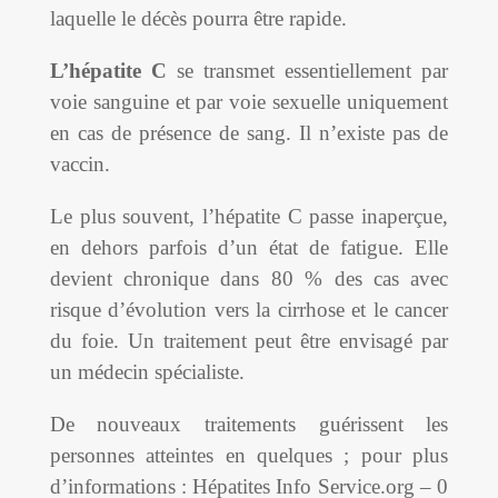
laquelle le décès pourra être rapide.
L’hépatite C
se transmet essentiellement par
voie sanguine et par voie sexuelle uniquement
en cas de présence de sang. Il n’existe pas de
vaccin.
Le plus souvent, l’hépatite C passe inaperçue,
en dehors parfois d’un état de fatigue. Elle
devient chronique dans 80 % des cas avec
risque d’évolution vers la cirrhose et le cancer
du foie. Un traitement peut être envisagé par
un médecin spécialiste.
De nouveaux traitements guérissent les
personnes atteintes en quelques ; pour plus
d’informations : Hépatites Info Service.org – 0