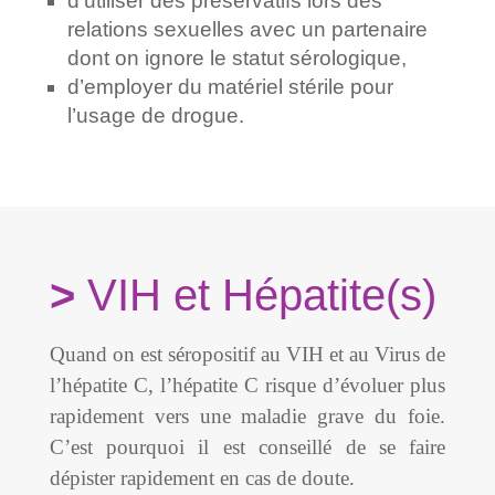
d’utiliser des préservatifs lors des
relations sexuelles avec un partenaire
dont on ignore le statut sérologique,
d’employer du matériel stérile pour
l’usage de drogue.
VIH et Hépatite(s)
Quand on est séropositif au VIH et au Virus de
l’hépatite C, l’hépatite C risque d’évoluer plus
rapidement vers une maladie grave du foie.
C’est pourquoi il est conseillé de se faire
dépister rapidement en cas de doute.