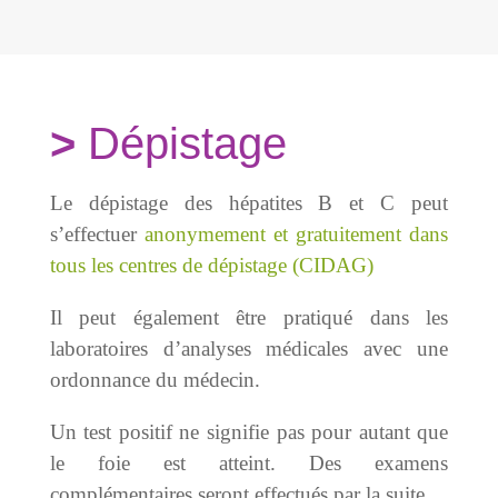
Dépistage
Le dépistage des hépatites B et C peut
s’effectuer
anonymement et gratuitement dans
tous les centres de dépistage (CIDAG)
Il peut également être pratiqué dans les
laboratoires d’analyses médicales avec une
ordonnance du médecin.
Un test positif ne signifie pas pour autant que
le foie est atteint. Des examens
complémentaires seront effectués par la suite.