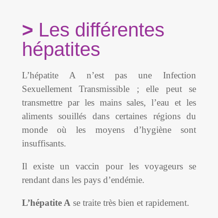
Les différentes
hépatites
L’hépatite A n’est pas une Infection
Sexuellement Transmissible ; elle peut se
transmettre par les mains sales, l’eau et les
aliments souillés dans certaines régions du
monde où les moyens d’hygiène sont
insuffisants.
Il existe un vaccin pour les voyageurs se
rendant dans les pays d’endémie.
L’hépatite A
se traite très bien et rapidement.