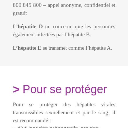
800 845 800 – appel anonyme, confidentiel et
gratuit
L’hépatite D
ne concerne que les personnes
également infectées par l’hépatite B.
L’hépatite E
se transmet comme l’hépatite A.
Pour se protéger
Pour se protéger des hépatites virales
transmissibles sexuellement et par le sang, il
est recommandé :