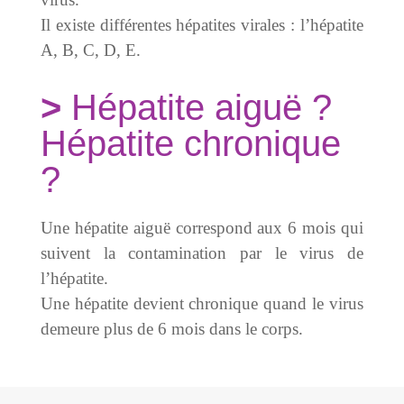
Il existe différentes hépatites virales : l’hépatite
A, B, C, D, E.
Hépatite aiguë ?
Hépatite chronique
?
Une hépatite aiguë correspond aux 6 mois qui
suivent la contamination par le virus de
l’hépatite.
Une hépatite devient chronique quand le virus
demeure plus de 6 mois dans le corps.