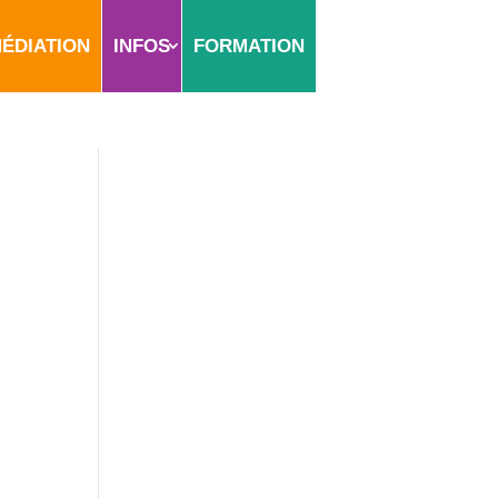
ÉDIATION
INFOS
FORMATION