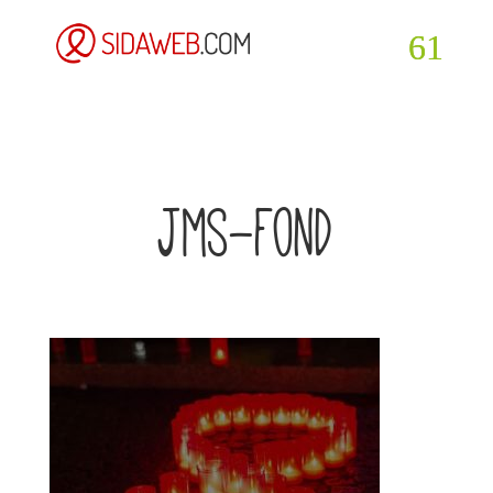
jms-fond