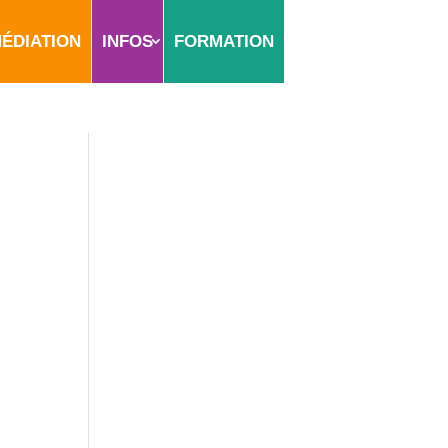
ÉDIATION
INFOS
FORMATION