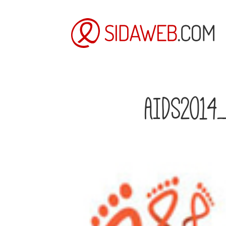
AIDS2014