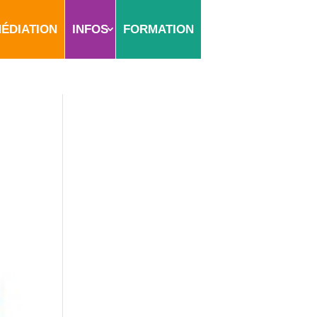
ÉDIATION
INFOS
FORMATION