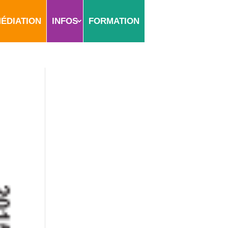
ÉDIATION
INFOS
FORMATION