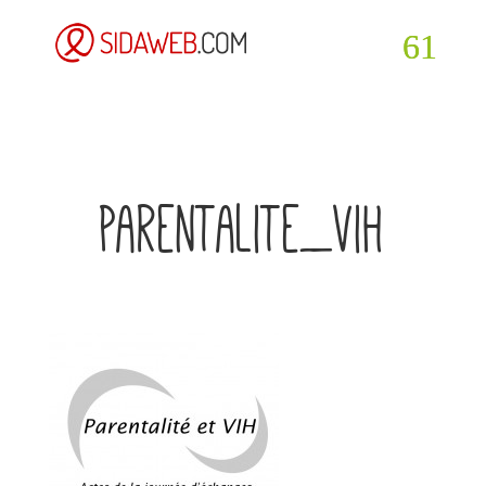
parentalite_vih