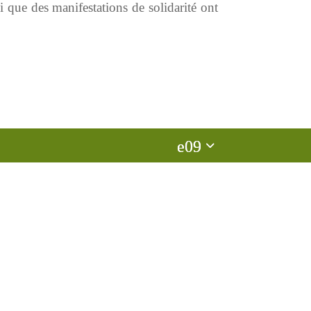
que des manifestations de solidarité ont