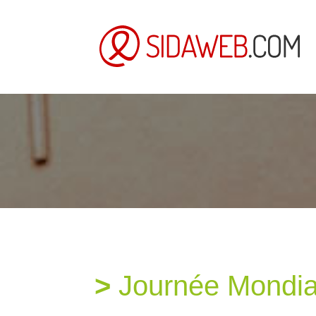
Journée Mondia