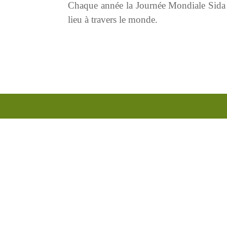
Chaque année la Journée Mondiale Sida a
lieu à travers le monde.