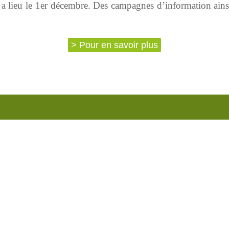
 lieu le 1er décembre. Des campagnes d’information ainsi 
> Pour en savoir plus