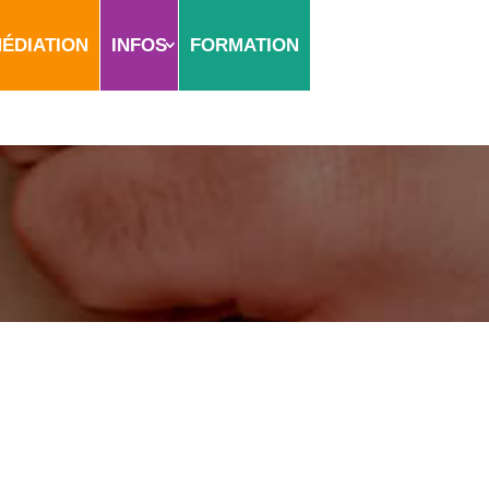
ÉDIATION
INFOS
FORMATION