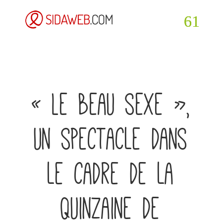
« Le beau sexe »,
un spectacle dans
le cadre de la
Quinzaine de