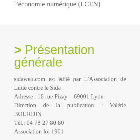
l’économie numérique (LCEN)
Présentation
générale
sidaweb.com est édité par L’Association de
Lutte contre le Sida
Adresse : 16 rue Pizay – 69001 Lyon
Direction de la publication : Valérie
BOURDIN
Tél.: 04 78 27 80 80
Association loi 1901