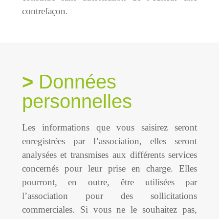
contrefaçon.
Données
personnelles
Les informations que vous saisirez seront
enregistrées par l’association, elles seront
analysées et transmises aux différents services
concernés pour leur prise en charge. Elles
pourront, en outre, être utilisées par
l’association pour des sollicitations
commerciales. Si vous ne le souhaitez pas,