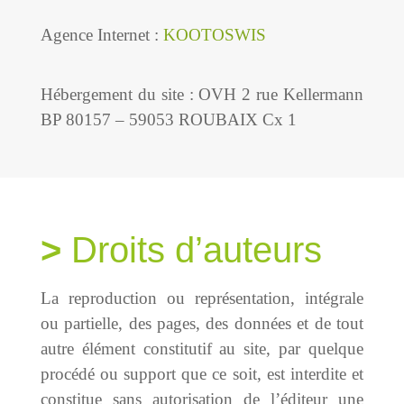
Agence Internet :
KOOTOSWIS
Hébergement du site : OVH 2 rue Kellermann
BP 80157 – 59053 ROUBAIX Cx 1
Droits d’auteurs
La reproduction ou représentation, intégrale
ou partielle, des pages, des données et de tout
autre élément constitutif au site, par quelque
procédé ou support que ce soit, est interdite et
constitue sans autorisation de l’éditeur une