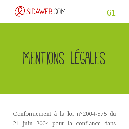
Mentions légales
Conformement à la loi n°2004-575 du
21 juin 2004 pour la confiance dans