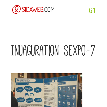
Inuaguration sexpo-7