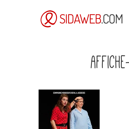
affiche