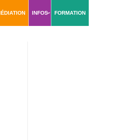
ÉDIATION
INFOS
FORMATION