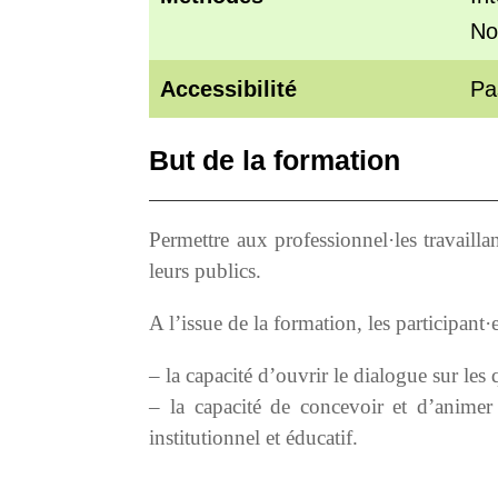
No
Accessibilité
Pa
But de la formation
Permettre aux professionnel·les travail
leurs publics.
A l’issue de la formation, les participant·
– la capacité d’ouvrir le dialogue sur les
– la capacité de concevoir et d’animer
institutionnel et éducatif.