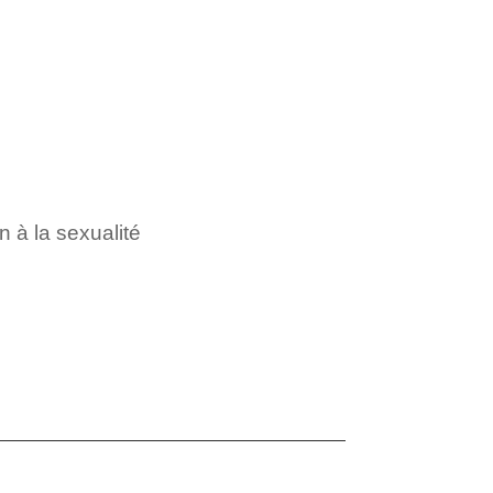
 à la sexualité