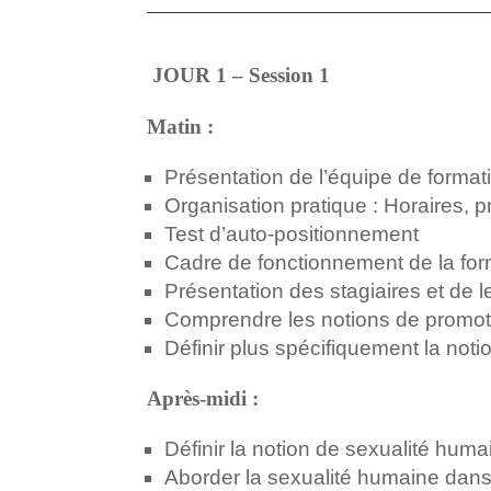
JOUR 1 – Session 1
Matin :
Présentation de l’équipe de format
Organisation pratique : Horaires,
Test d’auto-positionnement
Cadre de fonctionnement de la for
Présentation des stagiaires et de l
Comprendre les notions de promotio
Définir plus spécifiquement la noti
Après-midi :
Définir la notion de sexualité hum
Aborder la sexualité humaine dans