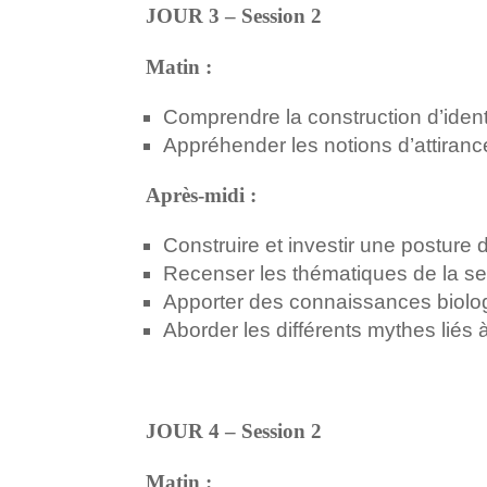
JOUR 3 – Session 2
Matin :
Comprendre la construction d’iden
Appréhender les notions d’attiranc
Après-midi :
Construire et investir une posture 
Recenser les thématiques de la se
Apporter des connaissances biol
Aborder les différents mythes liés à
JOUR 4 – Session 2
Matin :