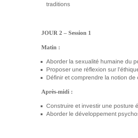
traditions
JOUR 2 – Session 1
Matin :
Aborder la sexualité humaine du point
Proposer une réflexion sur l’éthiqu
Définir et comprendre la notion de 
Après-midi :
Construire et investir une posture 
Aborder le développement psychose