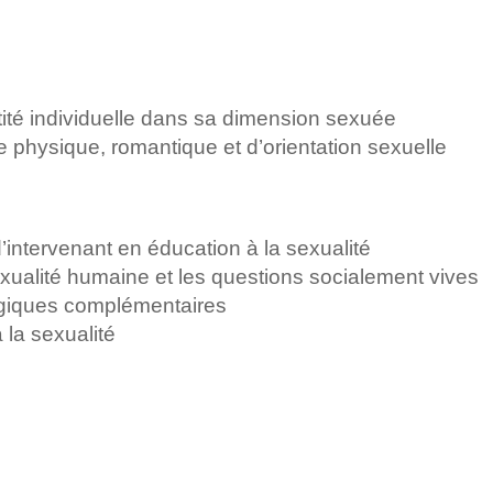
tité individuelle dans sa dimension sexuée
e physique, romantique et d’orientation sexuelle
d’intervenant en éducation à la sexualité
xualité humaine et les questions socialement vives
ogiques complémentaires
 la sexualité