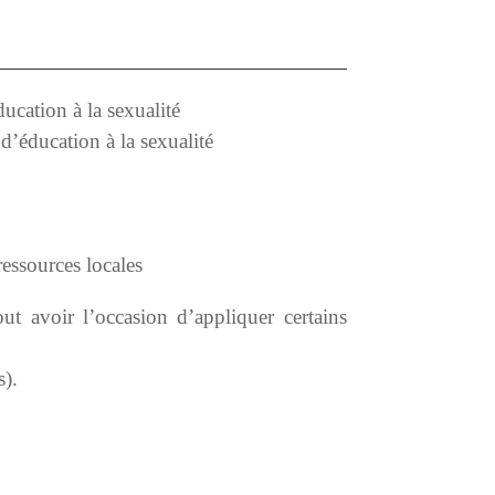
ducation à la sexualité
 d’éducation à la sexualité
ressources locales
t avoir l’occasion d’appliquer certains
s).