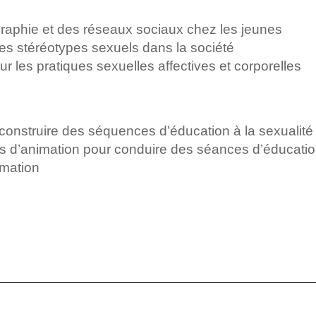
graphie et des réseaux sociaux chez les jeunes
les stéréotypes sexuels dans la société
r les pratiques sexuelles affectives et corporelles
construire des séquences d’éducation à la sexualité
ues d’animation pour conduire des séances d’éducation
rmation