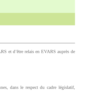
VARS et d’être relais en EVARS auprès de
s, dans le respect du cadre législatif,