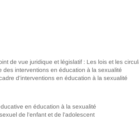
 de vue juridique et législatif : Les lois et les circu
e des interventions en éducation à la sexualité
cadre d’interventions en éducation à la sexualité
éducative en éducation à la sexualité
xuel de l’enfant et de l’adolescent