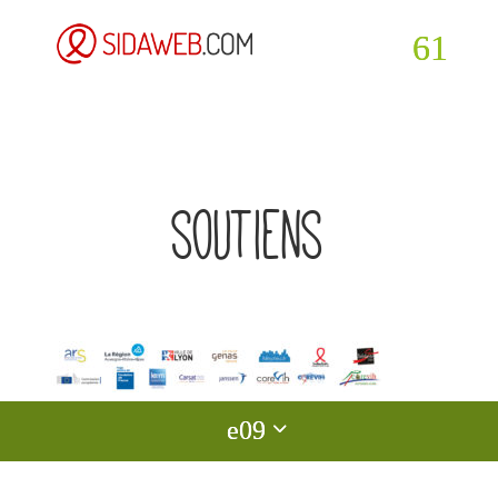
soutiens